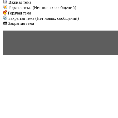
Важная тема
Горячая тема (Нет новых сообщений)
Горячая тема
Закрытая тема (Нет новых сообщений)
Закрытая тема