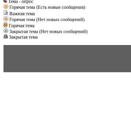
Тема - опрос
Горячая тема (Есть новые сообщения)
Важная тема
Горячая тема (Нет новых сообщений)
Горячая тема
Закрытая тема (Нет новых сообщений)
Закрытая тема