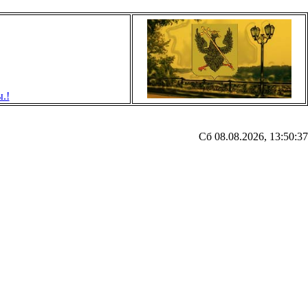
Сб 08.08.2026, 13:50:37