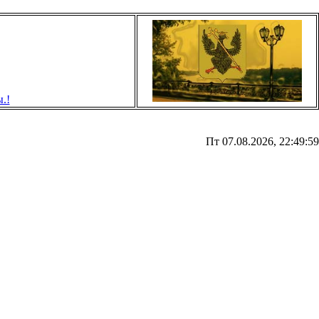
Пт 07.08.2026, 22:49:59