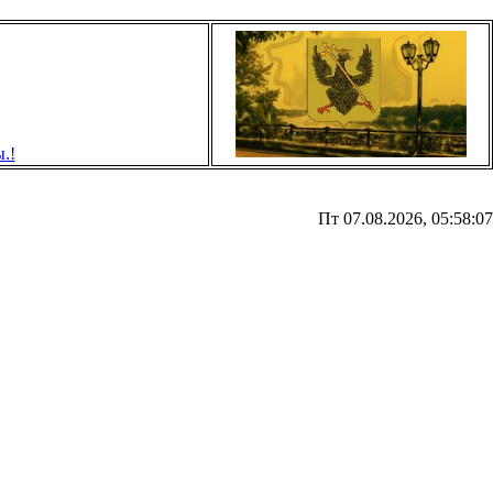
Пт 07.08.2026, 05:58:07