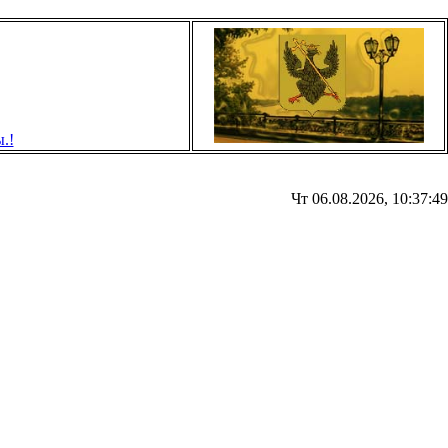
Чт 06.08.2026, 10:37:49