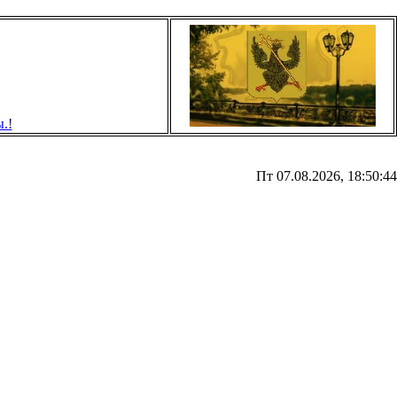
Пт 07.08.2026, 18:50:44