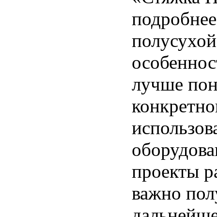
подробнее
полусухой
особеннос
лучше пон
конкретно
использов
оборудова
проекты р
важно пол
дальнейше