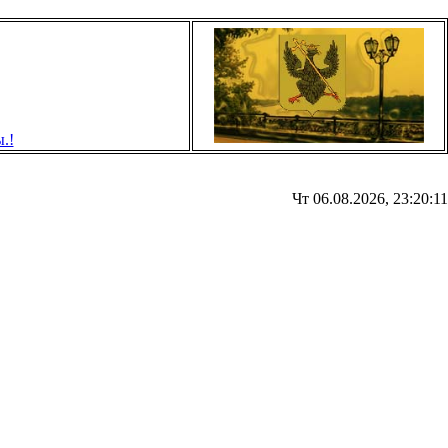
Чт 06.08.2026, 23:20:11