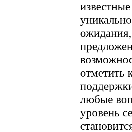
известные
уникально
ожидания,
предложен
возможнос
отметить 
поддержки
любые воп
уровень се
становится