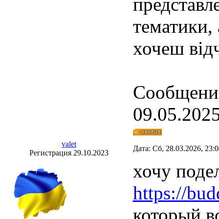
представле
тематики,
хочеш від
Сообщение
09.05.2025
valet
Дата: Сб, 28.03.2026, 23:
Регистрация 29.10.2023
хочу поде
https://bud
который в