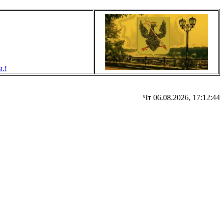
Чт 06.08.2026, 17:12:44