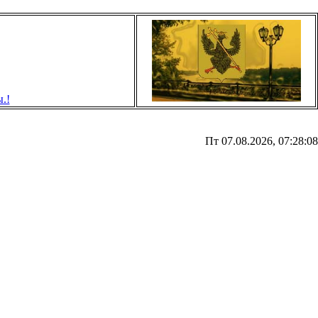
Пт 07.08.2026, 07:28:08