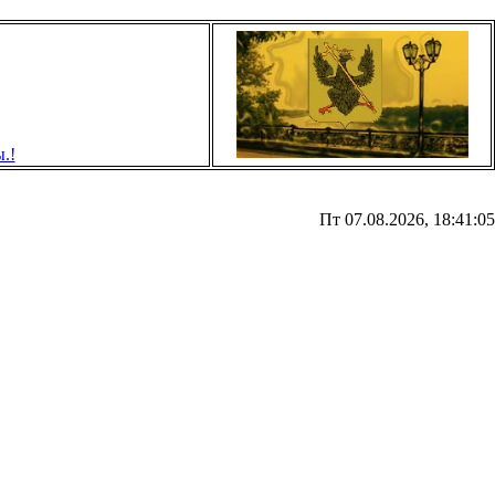
Пт 07.08.2026, 18:41:05