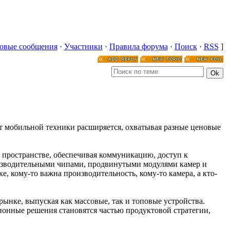
овые сообщения
·
Участники
·
Правила форума
·
Поиск
·
RSS
]
 мобильной техники расширяется, охватывая разные ценовые
 пространстве, обеспечивая коммуникацию, доступ к
зводительными чипами, продвинутыми модулями камер и
 кому-то важна производительность, кому-то камера, а кто-
нке, выпуская как массовые, так и топовые устройства.
онные решения становятся частью продуктовой стратегии,