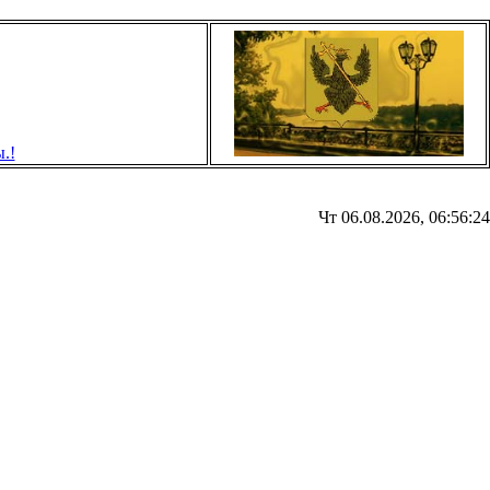
Чт 06.08.2026, 06:56:24