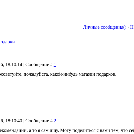
Личные сообщения()
·
Н
подарки
26, 18:10:14 | Сообщение #
1
осоветуйте, пожалуйста, какой-нибудь магазин подарков.
26, 18:10:40 | Сообщение #
2
рекомендации, а то я сам ищу. Могу поделиться с вами тем, что 