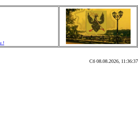
Сб 08.08.2026, 11:36:37