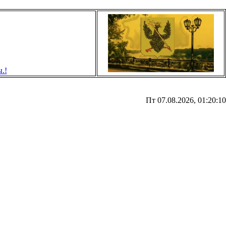
Пт 07.08.2026, 01:20:10