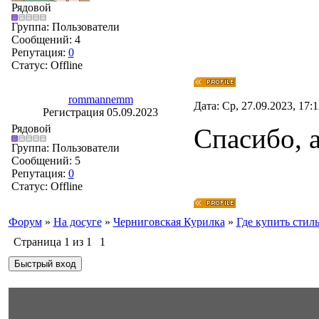
Рядовой
Группа: Пользователи
Сообщений:
4
Репутация:
0
Статус:
Offline
rommannemm
Дата: Ср, 27.09.2023, 17:
Регистрация 05.09.2023
Рядовой
Спасибо, 
Группа: Пользователи
Сообщений:
5
Репутация:
0
Статус:
Offline
Форум
»
На досуге
»
Черниговская Курилка
»
Где купить стил
Страница
1
из
1
1