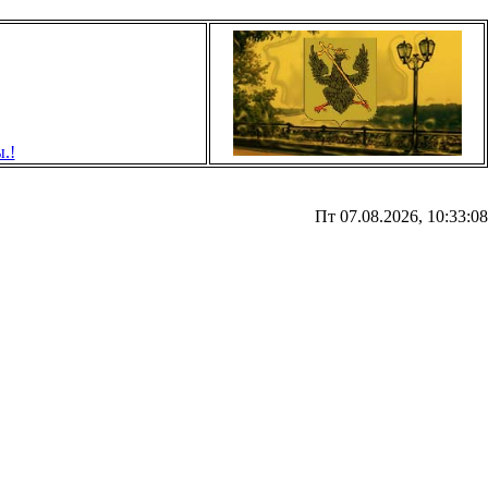
Пт 07.08.2026, 10:33:08