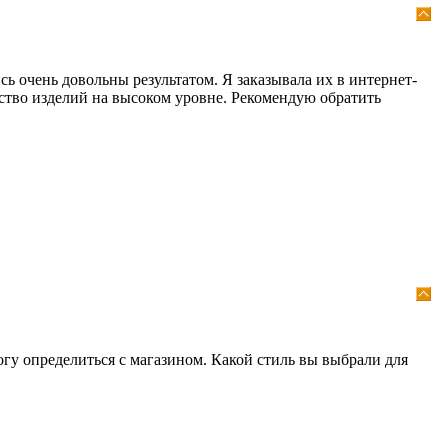
ь очень довольны результатом. Я заказывала их в интернет-
ество изделий на высоком уровне. Рекомендую обратить
огу определиться с магазином. Какой стиль вы выбрали для