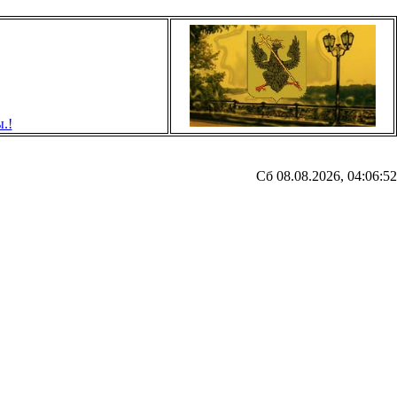
Сб 08.08.2026, 04:06:52